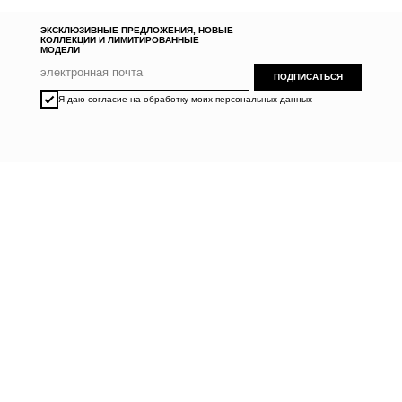
ЭКСКЛЮЗИВНЫЕ ПРЕДЛОЖЕНИЯ, НОВЫЕ
КОЛЛЕКЦИИ И ЛИМИТИРОВАННЫЕ
МОДЕЛИ
ПОДПИСАТЬСЯ
Я даю согласие на обработку моих персональных данных