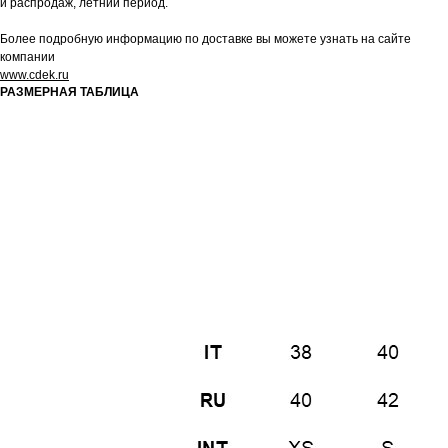
и распродаж, летний период.
Более подробную информацию по доставке вы можете узнать на сайте
компании
www.cdek.ru
РАЗМЕРНАЯ ТАБЛИЦА