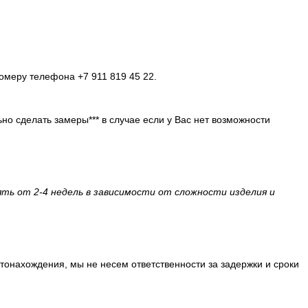
омеру телефона +7 911 819 45 22.
но сделать замеры*** в случае если у Вас нет возможности
ть от 2-4 недель в зависимости от сложности изделия и
стонахождения, мы не несем ответственности за задержки и сроки