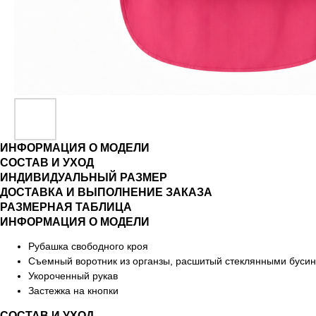
ИНФОРМАЦИЯ О МОДЕЛИ
СОСТАВ И УХОД
ИНДИВИДУАЛЬНЫЙ РАЗМЕР
ДОСТАВКА И ВЫПОЛНЕНИЕ ЗАКАЗА
РАЗМЕРНАЯ ТАБЛИЦА
ИНФОРМАЦИЯ О МОДЕЛИ
Рубашка свободного кроя
Съемный воротник из органзы, расшитый стеклянными буси
Укороченный рукав
Застежка на кнопки
СОСТАВ И УХОД