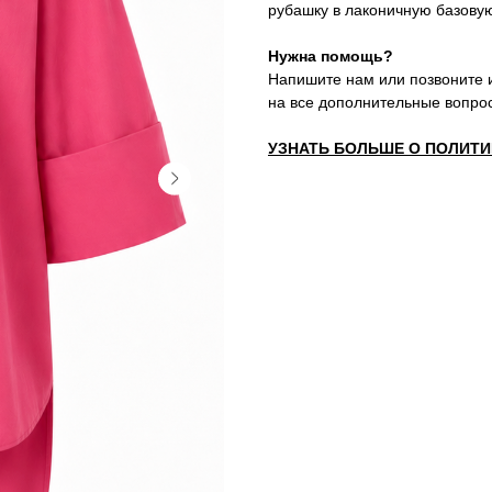
рубашку в лаконичную базову
Нужна помощь?
Напишите нам или позвоните 
на все дополнительные вопр
УЗНАТЬ БОЛЬШЕ О ПОЛИТИК