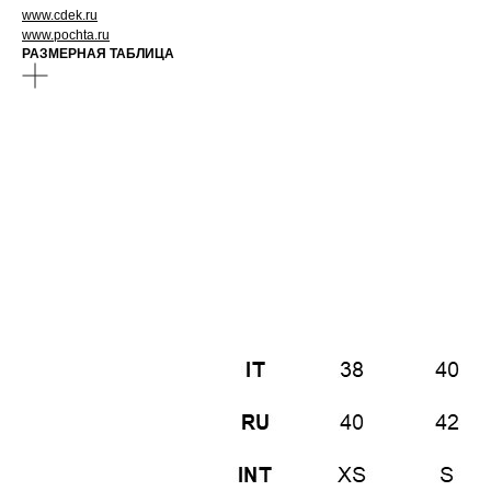
www.cdek.ru
www.pochta.ru
РАЗМЕРНАЯ ТАБЛИЦА