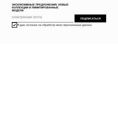
ЭКСКЛЮЗИВНЫЕ ПРЕДЛОЖЕНИЯ, НОВЫЕ
КОЛЛЕКЦИИ И ЛИМИТИРОВАННЫЕ
МОДЕЛИ
ПОДПИСАТЬСЯ
Я даю согласие на обработку моих персональных данных