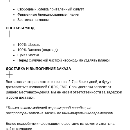
Свободный, слегка приталенный силуэт
Фирменные брендированные планки
Застежка на кнопки
СОСТАВ И УХОД
100% Шерсть
100% Вискоза (подклад)
Сухая чистка
Перед химической чисткой необходимо удалять планки
ДОСТАВКА И ВЫПОЛНЕНИЕ ЗАКАЗА
Все заказы* отправляются в течении 2-7 рабочих дней, и будут
доставляться компанией СДЭК, ЕМС. Срок доставки зависит от
Вашего местонахождения, мы не несем ответственности за задержки
и сроки доставки.
*Только заказы моделей из размерной линейки, не
распространяется на заказы по индивидуальным параметрам.
Более подробную информацию по доставке вы можете узнать на
сайте компании