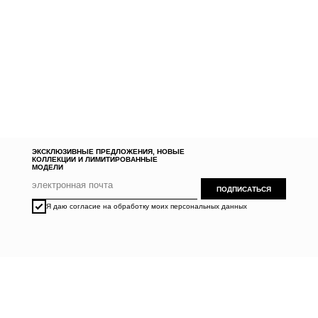
ЭКСКЛЮЗИВНЫЕ ПРЕДЛОЖЕНИЯ, НОВЫЕ
КОЛЛЕКЦИИ И ЛИМИТИРОВАННЫЕ
МОДЕЛИ
ПОДПИСАТЬСЯ
Я даю согласие на обработку моих персональных данных