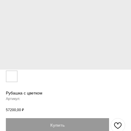
Рубашка с цветком
Артикул:
57200,00
₽
Купить