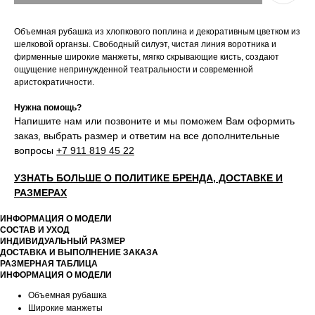
Объемная рубашка из хлопкового поплина и декоративным цветком из
шелковой органзы. Свободный силуэт, чистая линия воротника и
фирменные широкие манжеты, мягко скрывающие кисть, создают
ощущение непринужденной театральности и современной
аристократичности.
Нужна помощь?
Напишите нам или позвоните и мы поможем Вам оформить
заказ, выбрать размер и ответим на все дополнительные
вопросы
+7 911 819 45 22
УЗНАТЬ БОЛЬШЕ О ПОЛИТИКЕ БРЕНДА, ДОСТАВКЕ И
РАЗМЕРАХ
ИНФОРМАЦИЯ О МОДЕЛИ
СОСТАВ И УХОД
ИНДИВИДУАЛЬНЫЙ РАЗМЕР
ДОСТАВКА И ВЫПОЛНЕНИЕ ЗАКАЗА
РАЗМЕРНАЯ ТАБЛИЦА
ИНФОРМАЦИЯ О МОДЕЛИ
Объемная рубашка
Широкие манжеты