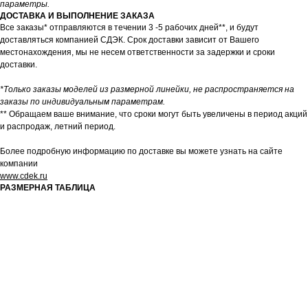
параметры.
ДОСТАВКА И ВЫПОЛНЕНИЕ ЗАКАЗА
Все заказы* отправляются в течении 3 -5 рабочих дней**, и будут
доставляться компанией СДЭК. Срок доставки зависит от Вашего
местонахождения, мы не несем ответственности за задержки и сроки
доставки.
*Только заказы моделей из размерной линейки, не распространяется на
заказы по индивидуальным параметрам.
** Обращаем ваше внимание, что сроки могут быть увеличены в период акций
и распродаж, летний период.
Более подробную информацию по доставке вы можете узнать на сайте
компании
www.cdek.ru
РАЗМЕРНАЯ ТАБЛИЦА